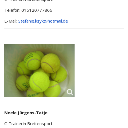
Telefon: 015120777866
E-Mail:
Stefanie.ksyk@hotmail.de
Neele Jürgens-Tatje
C-Trainerin Breitensport