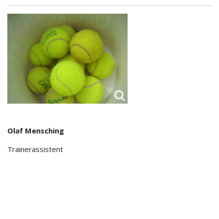
Olaf Mensching
Trainerassistent