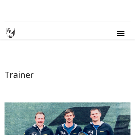
Trainer