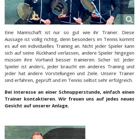
Eine Mannschaft ist nur so gut wie ihr Trainer. Diese
Aussage ist völlig richtig, denn besonders im Tennis kommt
es auf ein individuelles Training an. Nicht jeder Spieler kann
sich auf seine Rückhand verlassen, andere Spieler hingegen
müssen ihre Vorhand besser trainieren. Sicher ist: Jeder
Spieler ist anders, jeder braucht ein anderes Training und
jeder hat andere Vorstellungen und Ziele. Unsere Trainer
sind erfahren, geprüft und im Tennis selbst sehr erfolgreich.
Bei Interesse an einer Schnupperstunde, einfach einen
Trainer kontaktieren. Wir freuen uns auf jedes neues
Gesicht auf unserer Anlage.