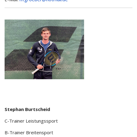
Stephan Burtscheid
C-Trainer Leistungssport
B-Trainer Breitensport