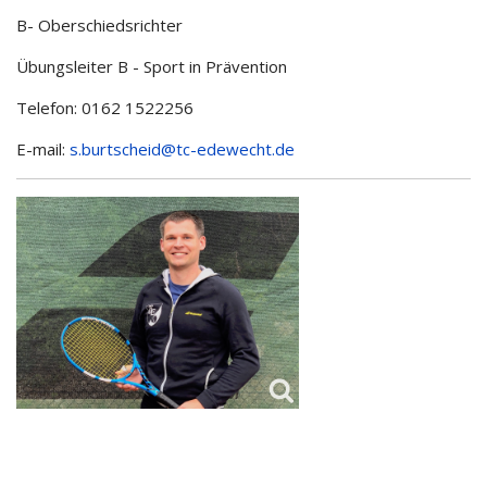
B- Oberschiedsrichter
Übungsleiter B - Sport in Prävention
Telefon: 0162 1522256
E-mail:
s.burtscheid@tc-edewecht.de