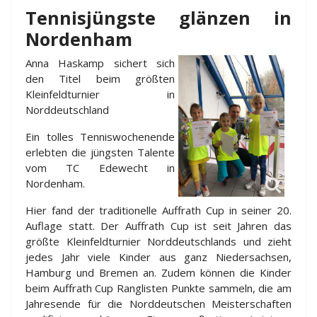
Tennisjüngste glänzen in
Nordenham
Anna Haskamp sichert sich
den Titel beim größten
Kleinfeldturnier in
Norddeutschland
Ein tolles Tenniswochenende
erlebten die jüngsten Talente
vom TC Edewecht in
Nordenham.
Hier fand der traditionelle Auffrath Cup in seiner 20.
Auflage statt. Der Auffrath Cup ist seit Jahren das
größte Kleinfeldturnier Norddeutschlands und zieht
jedes Jahr viele Kinder aus ganz Niedersachsen,
Hamburg und Bremen an. Zudem können die Kinder
beim Auffrath Cup Ranglisten Punkte sammeln, die am
Jahresende für die Norddeutschen Meisterschaften