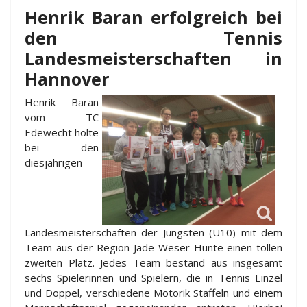
Henrik Baran erfolgreich bei
den Tennis
Landesmeisterschaften in
Hannover
Henrik Baran
vom TC
Edewecht holte
bei den
diesjährigen
Landesmeisterschaften der Jüngsten (U10) mit dem
Team aus der Region Jade Weser Hunte einen tollen
zweiten Platz. Jedes Team bestand aus insgesamt
sechs Spielerinnen und Spielern, die in Tennis Einzel
und Doppel, verschiedene Motorik Staffeln und einem