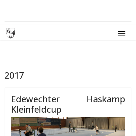
2017
Edewechter Haskamp
Kleinfeldcup