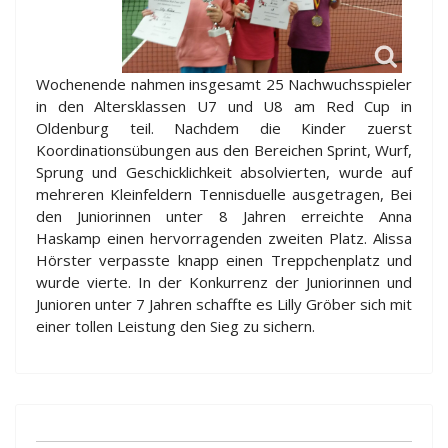
Wochenende nahmen insgesamt 25 Nachwuchsspieler
in den Altersklassen U7 und U8 am Red Cup in
Oldenburg teil. Nachdem die Kinder zuerst
Koordinationsübungen aus den Bereichen Sprint, Wurf,
Sprung und Geschicklichkeit absolvierten, wurde auf
mehreren Kleinfeldern Tennisduelle ausgetragen, Bei
den Juniorinnen unter 8 Jahren erreichte Anna
Haskamp einen hervorragenden zweiten Platz. Alissa
Hörster verpasste knapp einen Treppchenplatz und
wurde vierte. In der Konkurrenz der Juniorinnen und
Junioren unter 7 Jahren schaffte es Lilly Gröber sich mit
einer tollen Leistung den Sieg zu sichern.