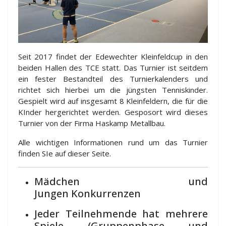
Seit 2017 findet der Edewechter Kleinfeldcup in den
beiden Hallen des TCE statt. Das Turnier ist seitdem
ein fester Bestandteil des Turnierkalenders und
richtet sich hierbei um die jüngsten Tenniskinder.
Gespielt wird auf insgesamt 8 Kleinfeldern, die für die
KInder hergerichtet werden. Gesposort wird dieses
Turnier von der Firma Haskamp Metallbau.
Alle wichtigen Informationen rund um das Turnier
finden SIe auf dieser Seite.
Mädchen und
Jungen Konkurrenzen
Jeder Teilnehmende hat mehrere
Spiele (Gruppenphase und