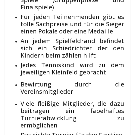
Finalspiele)
Für jeden Teilnehmenden gibt es
tolle Sachpreise und für die Sieger
einen Pokale oder eine Medaille
An jedem Spielfeldrand befindet
sich ein Schiedrichter der den
Kindern beim zählen hilft
Jedes Tenniskind wird zu dem
jeweiligen Kleinfeld gebracht
Bewirtung durch die
Vereinsmitglieder
Viele fleißige Mitglieder, die dazu
beitragen ein fabelhaftes
Turnierabwicklung zu
ermöglichen
Das richte Turnier für den Einstieg