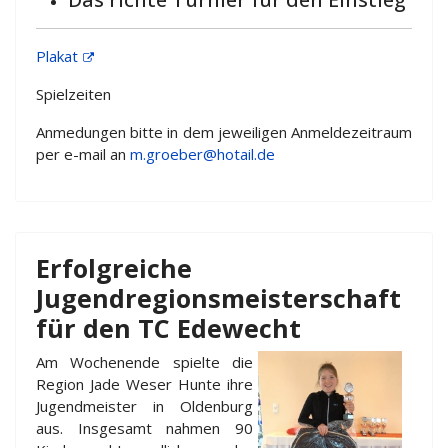
Plakat
Spielzeiten
Anmedungen bitte in dem jeweiligen Anmeldezeitraum
per e-mail an
m.groeber@hotail.de
Erfolgreiche
Jugendregionsmeisterschaft
für den TC Edewecht
Am Wochenende spielte die
Region Jade Weser Hunte ihre
Jugendmeister in Oldenburg
aus. Insgesamt nahmen 90