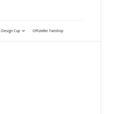
-Design Cup
Offizieller Fanshop