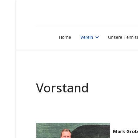
Home
Verein
Unsere Tennis
Vorstand
Mark Gröb