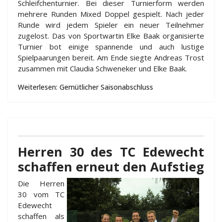
Schleifchenturnier. Bei dieser Turnierform werden
mehrere Runden Mixed Doppel gespielt. Nach jeder
Runde wird jedem Spieler ein neuer Teilnehmer
zugelost. Das von Sportwartin Elke Baak organisierte
Turnier bot einige spannende und auch lustige
Spielpaarungen bereit. Am Ende siegte Andreas Trost
zusammen mit Claudia Schweneker und Elke Baak.
Weiterlesen: Gemütlicher Saisonabschluss
Herren 30 des TC Edewecht
schaffen erneut den Aufstieg
Die Herren
30 vom TC
Edewecht
schaffen als