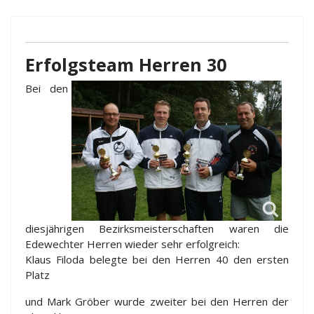
Erfolgsteam Herren 30
Bei den
diesjährigen Bezirksmeisterschaften waren die
Edewechter Herren wieder sehr erfolgreich:
Klaus Filoda belegte bei den Herren 40 den ersten
Platz
und Mark Gröber wurde zweiter bei den Herren der