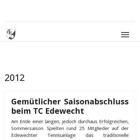
2012
Gemütlicher Saisonabschluss
beim TC Edewecht
Am Ende einer langen, jedoch durchaus Erfolgreichen,
Sommersaison. Spielten rund 25 Mitglieder auf der
Edewechter Tennisanlage das traditionelle