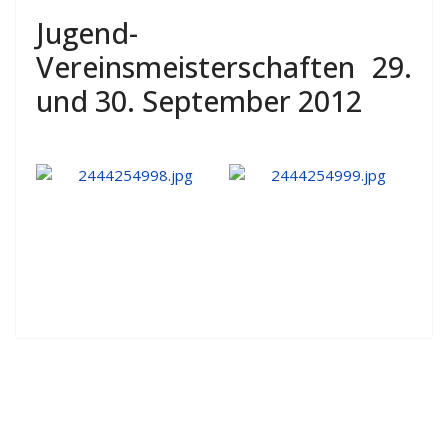
Jugend-
Vereinsmeisterschaften 29.
und 30. September 2012