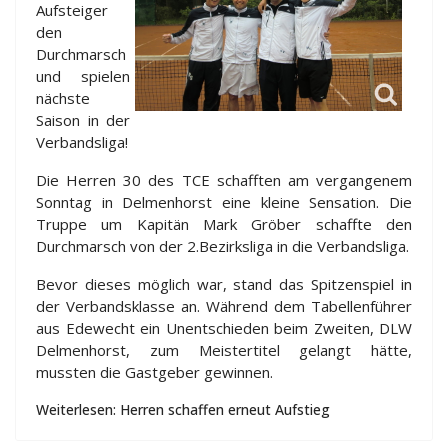
Aufsteiger
den
Durchmarsch
und spielen
nächste
Saison in der
Verbandsliga!
Die Herren 30 des TCE schafften am vergangenem
Sonntag in Delmenhorst eine kleine Sensation. Die
Truppe um Kapitän Mark Gröber schaffte den
Durchmarsch von der 2.Bezirksliga in die Verbandsliga.
Bevor dieses möglich war, stand das Spitzenspiel in
der Verbandsklasse an. Während dem Tabellenführer
aus Edewecht ein Unentschieden beim Zweiten, DLW
Delmenhorst, zum Meistertitel gelangt hätte,
mussten die Gastgeber gewinnen.
Weiterlesen: Herren schaffen erneut Aufstieg