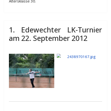
Altersklasse 30.
1. Edewechter LK-Turnier
am 22. September 2012