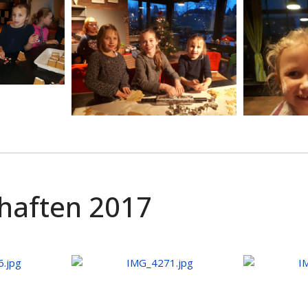
haften 2017