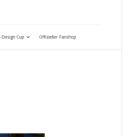
-Design Cup
Offizieller Fanshop