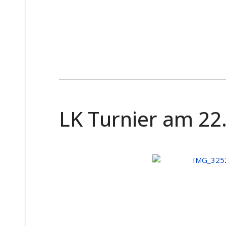
LK Turnier am 22