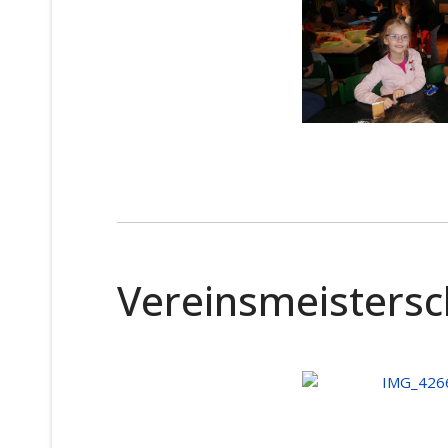
Vereinsmeistersc