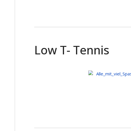
Low T- Tennis