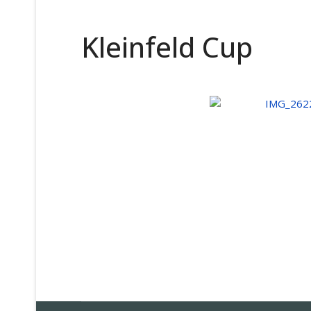
Kleinfeld Cup