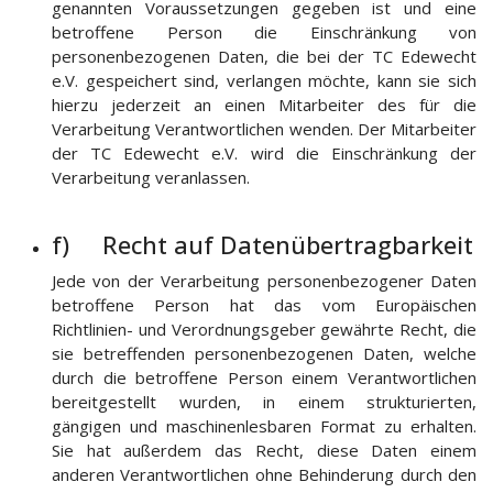
genannten Voraussetzungen gegeben ist und eine
betroffene Person die Einschränkung von
personenbezogenen Daten, die bei der TC Edewecht
e.V. gespeichert sind, verlangen möchte, kann sie sich
hierzu jederzeit an einen Mitarbeiter des für die
Verarbeitung Verantwortlichen wenden. Der Mitarbeiter
der TC Edewecht e.V. wird die Einschränkung der
Verarbeitung veranlassen.
f) Recht auf Datenübertragbarkeit
Jede von der Verarbeitung personenbezogener Daten
betroffene Person hat das vom Europäischen
Richtlinien- und Verordnungsgeber gewährte Recht, die
sie betreffenden personenbezogenen Daten, welche
durch die betroffene Person einem Verantwortlichen
bereitgestellt wurden, in einem strukturierten,
gängigen und maschinenlesbaren Format zu erhalten.
Sie hat außerdem das Recht, diese Daten einem
anderen Verantwortlichen ohne Behinderung durch den