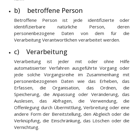
b) betroffene Person
Betroffene Person ist jede identifizierte oder
identifizierbare natürliche Person, deren
personenbezogene Daten von dem für die
Verarbeitung Verantwortlichen verarbeitet werden.
c) Verarbeitung
Verarbeitung ist jeder mit oder ohne Hilfe
automatisierter Verfahren ausgeführte Vorgang oder
jede solche Vorgangsreihe im Zusammenhang mit
personenbezogenen Daten wie das Erheben, das
Erfassen, die Organisation, das Ordnen, die
Speicherung, die Anpassung oder Veränderung, das
Auslesen, das Abfragen, die Verwendung, die
Offenlegung durch Übermittlung, Verbreitung oder eine
andere Form der Bereitstellung, den Abgleich oder die
Verknüpfung, die Einschränkung, das Löschen oder die
Vernichtung.