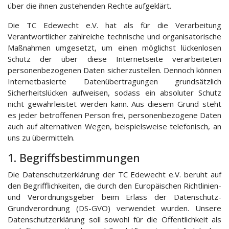
über die ihnen zustehenden Rechte aufgeklärt.
Die TC Edewecht e.V. hat als für die Verarbeitung
Verantwortlicher zahlreiche technische und organisatorische
Maßnahmen umgesetzt, um einen möglichst lückenlosen
Schutz der über diese Internetseite verarbeiteten
personenbezogenen Daten sicherzustellen. Dennoch können
Internetbasierte Datenübertragungen grundsätzlich
Sicherheitslücken aufweisen, sodass ein absoluter Schutz
nicht gewährleistet werden kann. Aus diesem Grund steht
es jeder betroffenen Person frei, personenbezogene Daten
auch auf alternativen Wegen, beispielsweise telefonisch, an
uns zu übermitteln.
1. Begriffsbestimmungen
Die Datenschutzerklärung der TC Edewecht e.V. beruht auf
den Begrifflichkeiten, die durch den Europäischen Richtlinien-
und Verordnungsgeber beim Erlass der Datenschutz-
Grundverordnung (DS-GVO) verwendet wurden. Unsere
Datenschutzerklärung soll sowohl für die Öffentlichkeit als