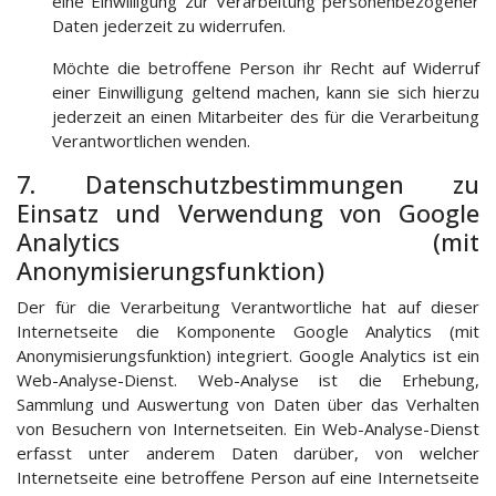
eine Einwilligung zur Verarbeitung personenbezogener
Daten jederzeit zu widerrufen.
Möchte die betroffene Person ihr Recht auf Widerruf
einer Einwilligung geltend machen, kann sie sich hierzu
jederzeit an einen Mitarbeiter des für die Verarbeitung
Verantwortlichen wenden.
7. Datenschutzbestimmungen zu
Einsatz und Verwendung von Google
Analytics (mit
Anonymisierungsfunktion)
Der für die Verarbeitung Verantwortliche hat auf dieser
Internetseite die Komponente Google Analytics (mit
Anonymisierungsfunktion) integriert. Google Analytics ist ein
Web-Analyse-Dienst. Web-Analyse ist die Erhebung,
Sammlung und Auswertung von Daten über das Verhalten
von Besuchern von Internetseiten. Ein Web-Analyse-Dienst
erfasst unter anderem Daten darüber, von welcher
Internetseite eine betroffene Person auf eine Internetseite