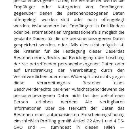
personenbezogener Daten, die verarbeitet werdendie
Empfänger oder Kategorien von Empfängern,
gegenüber denen die personenbezogenen Daten
offengelegt worden sind oder noch offengelegt
werden, insbesondere bei Empfängern in Drittländern
oder bei internationalen Organisationenfalls möglich die
geplante Dauer, für die die personenbezogenen Daten
gespeichert werden, oder, falls dies nicht möglich ist,
die Kriterien für die Festlegung dieser Dauerdas
Bestehen eines Rechts auf Berichtigung oder Löschung
der sie betreffenden personenbezogenen Daten oder
auf Einschränkung der Verarbeitung durch den
Verantwortlichen oder eines Widerspruchsrechts gegen
diese Verarbeitungdas Bestehen eines
Beschwerderechts bei einer Aufsichtsbehördewenn die
personenbezogenen Daten nicht bei der betroffenen
Person erhoben werden: Alle verfügbaren
Informationen über die Herkunft der Daten das
Bestehen einer automatisierten Entscheidungsfindung
einschließlich Profiling gemäß Artikel 22 Abs.1 und 4 DS-
GVO und — zumindest in diesen Fällen —