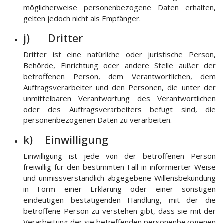
möglicherweise personenbezogene Daten erhalten,
gelten jedoch nicht als Empfänger.
j) Dritter
Dritter ist eine natürliche oder juristische Person,
Behörde, Einrichtung oder andere Stelle außer der
betroffenen Person, dem Verantwortlichen, dem
Auftragsverarbeiter und den Personen, die unter der
unmittelbaren Verantwortung des Verantwortlichen
oder des Auftragsverarbeiters befugt sind, die
personenbezogenen Daten zu verarbeiten.
k) Einwilligung
Einwilligung ist jede von der betroffenen Person
freiwillig für den bestimmten Fall in informierter Weise
und unmissverständlich abgegebene Willensbekundung
in Form einer Erklärung oder einer sonstigen
eindeutigen bestätigenden Handlung, mit der die
betroffene Person zu verstehen gibt, dass sie mit der
Verarbeitung der sie betreffenden personenbezogenen