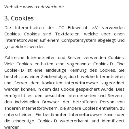
Website: www.tcedewecht.de
3. Cookies
Die Internetseiten der TC Edewecht e.V. verwenden
Cookies. Cookies sind Textdateien, welche über einen
Internetbrowser auf einem Computersystem abgelegt und
gespeichert werden.
Zahlreiche Internetseiten und Server verwenden Cookies.
Viele Cookies enthalten eine sogenannte Cookie-ID. Eine
Cookie-ID ist eine eindeutige Kennung des Cookies. Sie
besteht aus einer Zeichenfolge, durch welche Internetseiten
und Server dem konkreten Internetbrowser zugeordnet
werden können, in dem das Cookie gespeichert wurde. Dies
ermöglicht es den besuchten Internetseiten und Servern,
den individuellen Browser der betroffenen Person von
anderen Internetbrowsern, die andere Cookies enthalten, zu
unterscheiden. Ein bestimmter Internetbrowser kann über
die eindeutige Cookie-ID wiedererkannt und identifiziert
werden.