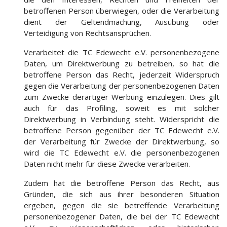
betroffenen Person überwiegen, oder die Verarbeitung
dient der Geltendmachung, Ausübung oder
Verteidigung von Rechtsansprüchen.
Verarbeitet die TC Edewecht e.V. personenbezogene
Daten, um Direktwerbung zu betreiben, so hat die
betroffene Person das Recht, jederzeit Widerspruch
gegen die Verarbeitung der personenbezogenen Daten
zum Zwecke derartiger Werbung einzulegen. Dies gilt
auch für das Profiling, soweit es mit solcher
Direktwerbung in Verbindung steht. Widerspricht die
betroffene Person gegenüber der TC Edewecht e.V.
der Verarbeitung für Zwecke der Direktwerbung, so
wird die TC Edewecht e.V. die personenbezogenen
Daten nicht mehr für diese Zwecke verarbeiten.
Zudem hat die betroffene Person das Recht, aus
Gründen, die sich aus ihrer besonderen Situation
ergeben, gegen die sie betreffende Verarbeitung
personenbezogener Daten, die bei der TC Edewecht