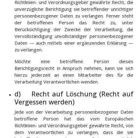
Richtlinien- und Verordnungsgeber gewährte Recht, die
unverzügliche Berichtigung sie betreffender unrichtiger
personenbezogener Daten zu verlangen. Ferner steht
der betroffenen Person das Recht zu, unter
Berücksichtigung der Zwecke der Verarbeitung, die
Vervollständigung unvollständiger personenbezogener
Daten — auch mittels einer ergänzenden Erklärung —
zu verlangen.
Möchte eine betroffene Person dieses
Berichtigungsrecht in Anspruch nehmen, kann sie sich
hierzu jederzeit an einen Mitarbeiter des für die
Verarbeitung Verantwortlichen wenden.
d) Recht auf Löschung (Recht auf
Vergessen werden)
Jede von der Verarbeitung personenbezogener Daten
betroffene Person hat das vom Europäischen
Richtlinien- und Verordnungsgeber gewährte Recht, von
dem Verantwortlichen zu verlangen, dass die sie