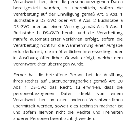
Verantwortlichen, dem die personenbezogenen Daten
bereitgestellt wurden, zu übermitteln, sofern die
Verarbeitung auf der Einwilligung gemäß Art. 6 Abs. 1
Buchstabe a DS-GVO oder Art. 9 Abs. 2 Buchstabe a
DS-GVO oder auf einem Vertrag gemäß Art. 6 Abs. 1
Buchstabe b DS-GVO beruht und die Verarbeitung
mithilfe automatisierter Verfahren erfolgt, sofern die
Verarbeitung nicht für die Wahrnehmung einer Aufgabe
erforderlich ist, die im öffentlichen Interesse liegt oder
in Ausübung öffentlicher Gewalt erfolgt, welche dem
Verantwortlichen übertragen wurde.
Ferner hat die betroffene Person bei der Ausübung
ihres Rechts auf Datenübertragbarkeit gemäß Art. 20
Abs. 1 DS-GVO das Recht, zu erwirken, dass die
personenbezogenen Daten direkt von einem
Verantwortlichen an einen anderen Verantwortlichen
übermittelt werden, soweit dies technisch machbar ist
und sofern hiervon nicht die Rechte und Freiheiten
anderer Personen beeinträchtigt werden.