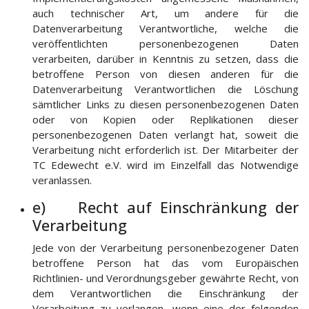
auch technischer Art, um andere für die
Datenverarbeitung Verantwortliche, welche die
veröffentlichten personenbezogenen Daten
verarbeiten, darüber in Kenntnis zu setzen, dass die
betroffene Person von diesen anderen für die
Datenverarbeitung Verantwortlichen die Löschung
sämtlicher Links zu diesen personenbezogenen Daten
oder von Kopien oder Replikationen dieser
personenbezogenen Daten verlangt hat, soweit die
Verarbeitung nicht erforderlich ist. Der Mitarbeiter der
TC Edewecht e.V. wird im Einzelfall das Notwendige
veranlassen.
e) Recht auf Einschränkung der
Verarbeitung
Jede von der Verarbeitung personenbezogener Daten
betroffene Person hat das vom Europäischen
Richtlinien- und Verordnungsgeber gewährte Recht, von
dem Verantwortlichen die Einschränkung der
Verarbeitung zu verlangen, wenn eine der folgenden