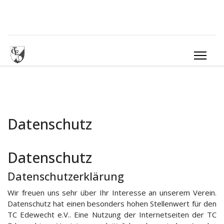
Datenschutz
Datenschutz
Datenschutzerklärung
Wir freuen uns sehr über Ihr Interesse an unserem Verein.
Datenschutz hat einen besonders hohen Stellenwert für den
TC Edewecht e.V.. Eine Nutzung der Internetseiten der TC