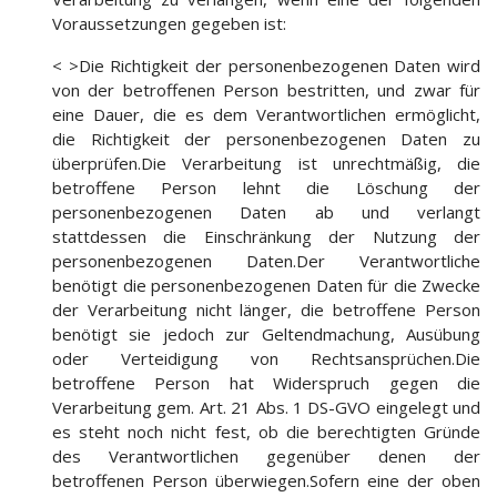
Voraussetzungen gegeben ist:
< >Die Richtigkeit der personenbezogenen Daten wird
von der betroffenen Person bestritten, und zwar für
eine Dauer, die es dem Verantwortlichen ermöglicht,
die Richtigkeit der personenbezogenen Daten zu
überprüfen.Die Verarbeitung ist unrechtmäßig, die
betroffene Person lehnt die Löschung der
personenbezogenen Daten ab und verlangt
stattdessen die Einschränkung der Nutzung der
personenbezogenen Daten.Der Verantwortliche
benötigt die personenbezogenen Daten für die Zwecke
der Verarbeitung nicht länger, die betroffene Person
benötigt sie jedoch zur Geltendmachung, Ausübung
oder Verteidigung von Rechtsansprüchen.Die
betroffene Person hat Widerspruch gegen die
Verarbeitung gem. Art. 21 Abs. 1 DS-GVO eingelegt und
es steht noch nicht fest, ob die berechtigten Gründe
des Verantwortlichen gegenüber denen der
betroffenen Person überwiegen.Sofern eine der oben