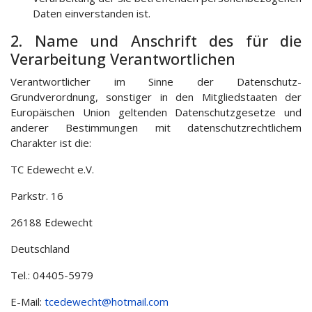
Daten einverstanden ist.
2. Name und Anschrift des für die
Verarbeitung Verantwortlichen
Verantwortlicher im Sinne der Datenschutz-
Grundverordnung, sonstiger in den Mitgliedstaaten der
Europäischen Union geltenden Datenschutzgesetze und
anderer Bestimmungen mit datenschutzrechtlichem
Charakter ist die:
TC Edewecht e.V.
Parkstr. 16
26188 Edewecht
Deutschland
Tel.: 04405-5979
E-Mail:
tcedewecht@hotmail.com