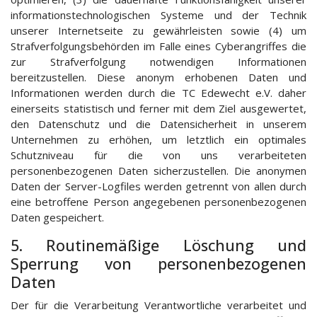
informationstechnologischen Systeme und der Technik
unserer Internetseite zu gewährleisten sowie (4) um
Strafverfolgungsbehörden im Falle eines Cyberangriffes die
zur Strafverfolgung notwendigen Informationen
bereitzustellen. Diese anonym erhobenen Daten und
Informationen werden durch die TC Edewecht e.V. daher
einerseits statistisch und ferner mit dem Ziel ausgewertet,
den Datenschutz und die Datensicherheit in unserem
Unternehmen zu erhöhen, um letztlich ein optimales
Schutzniveau für die von uns verarbeiteten
personenbezogenen Daten sicherzustellen. Die anonymen
Daten der Server-Logfiles werden getrennt von allen durch
eine betroffene Person angegebenen personenbezogenen
Daten gespeichert.
5. Routinemäßige Löschung und
Sperrung von personenbezogenen
Daten
Der für die Verarbeitung Verantwortliche verarbeitet und