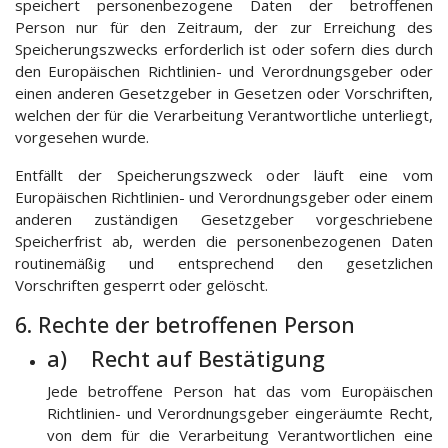
speichert personenbezogene Daten der betroffenen
Person nur für den Zeitraum, der zur Erreichung des
Speicherungszwecks erforderlich ist oder sofern dies durch
den Europäischen Richtlinien- und Verordnungsgeber oder
einen anderen Gesetzgeber in Gesetzen oder Vorschriften,
welchen der für die Verarbeitung Verantwortliche unterliegt,
vorgesehen wurde.
Entfällt der Speicherungszweck oder läuft eine vom
Europäischen Richtlinien- und Verordnungsgeber oder einem
anderen zuständigen Gesetzgeber vorgeschriebene
Speicherfrist ab, werden die personenbezogenen Daten
routinemäßig und entsprechend den gesetzlichen
Vorschriften gesperrt oder gelöscht.
6. Rechte der betroffenen Person
a) Recht auf Bestätigung
Jede betroffene Person hat das vom Europäischen
Richtlinien- und Verordnungsgeber eingeräumte Recht,
von dem für die Verarbeitung Verantwortlichen eine