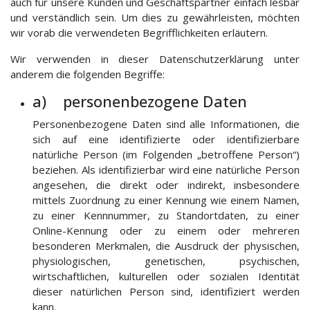
auch für unsere Kunden und Geschäftspartner einfach lesbar
und verständlich sein. Um dies zu gewährleisten, möchten
wir vorab die verwendeten Begrifflichkeiten erläutern.
Wir verwenden in dieser Datenschutzerklärung unter
anderem die folgenden Begriffe:
a) personenbezogene Daten
Personenbezogene Daten sind alle Informationen, die
sich auf eine identifizierte oder identifizierbare
natürliche Person (im Folgenden „betroffene Person“)
beziehen. Als identifizierbar wird eine natürliche Person
angesehen, die direkt oder indirekt, insbesondere
mittels Zuordnung zu einer Kennung wie einem Namen,
zu einer Kennnummer, zu Standortdaten, zu einer
Online-Kennung oder zu einem oder mehreren
besonderen Merkmalen, die Ausdruck der physischen,
physiologischen, genetischen, psychischen,
wirtschaftlichen, kulturellen oder sozialen Identität
dieser natürlichen Person sind, identifiziert werden
kann.