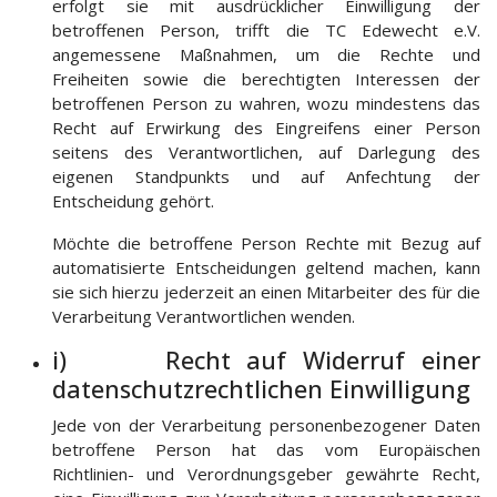
erfolgt sie mit ausdrücklicher Einwilligung der
betroffenen Person, trifft die TC Edewecht e.V.
angemessene Maßnahmen, um die Rechte und
Freiheiten sowie die berechtigten Interessen der
betroffenen Person zu wahren, wozu mindestens das
Recht auf Erwirkung des Eingreifens einer Person
seitens des Verantwortlichen, auf Darlegung des
eigenen Standpunkts und auf Anfechtung der
Entscheidung gehört.
Möchte die betroffene Person Rechte mit Bezug auf
automatisierte Entscheidungen geltend machen, kann
sie sich hierzu jederzeit an einen Mitarbeiter des für die
Verarbeitung Verantwortlichen wenden.
i) Recht auf Widerruf einer
datenschutzrechtlichen Einwilligung
Jede von der Verarbeitung personenbezogener Daten
betroffene Person hat das vom Europäischen
Richtlinien- und Verordnungsgeber gewährte Recht,