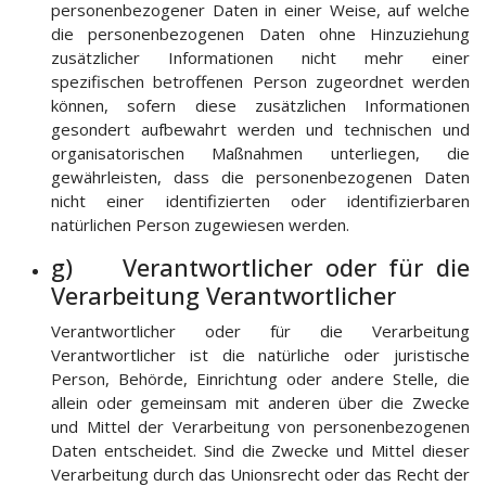
personenbezogener Daten in einer Weise, auf welche
die personenbezogenen Daten ohne Hinzuziehung
zusätzlicher Informationen nicht mehr einer
spezifischen betroffenen Person zugeordnet werden
können, sofern diese zusätzlichen Informationen
gesondert aufbewahrt werden und technischen und
organisatorischen Maßnahmen unterliegen, die
gewährleisten, dass die personenbezogenen Daten
nicht einer identifizierten oder identifizierbaren
natürlichen Person zugewiesen werden.
g) Verantwortlicher oder für die
Verarbeitung Verantwortlicher
Verantwortlicher oder für die Verarbeitung
Verantwortlicher ist die natürliche oder juristische
Person, Behörde, Einrichtung oder andere Stelle, die
allein oder gemeinsam mit anderen über die Zwecke
und Mittel der Verarbeitung von personenbezogenen
Daten entscheidet. Sind die Zwecke und Mittel dieser
Verarbeitung durch das Unionsrecht oder das Recht der