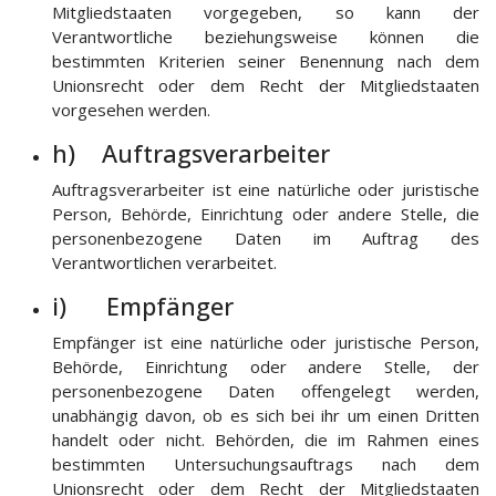
Mitgliedstaaten vorgegeben, so kann der
Verantwortliche beziehungsweise können die
bestimmten Kriterien seiner Benennung nach dem
Unionsrecht oder dem Recht der Mitgliedstaaten
vorgesehen werden.
h) Auftragsverarbeiter
Auftragsverarbeiter ist eine natürliche oder juristische
Person, Behörde, Einrichtung oder andere Stelle, die
personenbezogene Daten im Auftrag des
Verantwortlichen verarbeitet.
i) Empfänger
Empfänger ist eine natürliche oder juristische Person,
Behörde, Einrichtung oder andere Stelle, der
personenbezogene Daten offengelegt werden,
unabhängig davon, ob es sich bei ihr um einen Dritten
handelt oder nicht. Behörden, die im Rahmen eines
bestimmten Untersuchungsauftrags nach dem
Unionsrecht oder dem Recht der Mitgliedstaaten