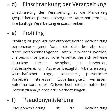
d) Einschränkung der Verarbeitung
Einschränkung der Verarbeitung ist die Markierung
gespeicherter personenbezogener Daten mit dem Ziel,
ihre künftige Verarbeitung einzuschränken.
e) Profiling
Profiling ist jede Art der automatisierten Verarbeitung
personenbezogener Daten, die darin besteht, dass
diese personenbezogenen Daten verwendet werden,
um bestimmte persönliche Aspekte, die sich auf eine
natürliche Person beziehen, zu bewerten,
insbesondere, um Aspekte bezüglich Arbeitsleistung,
wirtschaftlicher Lage, Gesundheit, persönlicher
Vorlieben, Interessen, Zuverlässigkeit, Verhalten,
Aufenthaltsort oder Ortswechsel dieser natürlichen
Person zu analysieren oder vorherzusagen.
f) Pseudonymisierung
Pseudonymisierung ist die Verarbeitung