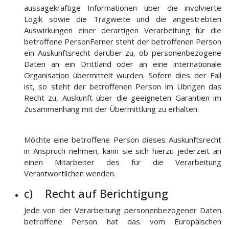
aussagekräftige Informationen über die involvierte
Logik sowie die Tragweite und die angestrebten
Auswirkungen einer derartigen Verarbeitung für die
betroffene PersonFerner steht der betroffenen Person
ein Auskunftsrecht darüber zu, ob personenbezogene
Daten an ein Drittland oder an eine internationale
Organisation übermittelt wurden. Sofern dies der Fall
ist, so steht der betroffenen Person im Übrigen das
Recht zu, Auskunft über die geeigneten Garantien im
Zusammenhang mit der Übermittlung zu erhalten.
Möchte eine betroffene Person dieses Auskunftsrecht
in Anspruch nehmen, kann sie sich hierzu jederzeit an
einen Mitarbeiter des für die Verarbeitung
Verantwortlichen wenden.
c) Recht auf Berichtigung
Jede von der Verarbeitung personenbezogener Daten
betroffene Person hat das vom Europäischen