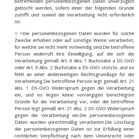
betreffenden personenbezogenen Daten unverzüglich
gelöscht werden, sofern einer der folgenden Gründe
zutrifft und soweit die Verarbeitung nicht erforderlich
ist:
< >Die personenbezogenen Daten wurden für solche
Zwecke erhoben oder auf sonstige Weise verarbeitet,
für welche sie nicht mehr notwendig sind.Die betroffene
Person widerruft ihre Einwilligung, auf die sich die
Verarbeitung gemäß Art. 6 Abs. 1 Buchstabe a DS-GVO
oder Art. 9 Abs. 2 Buchstabe a DS-GVO stützte, und es
fehlt an einer anderweitigen Rechtsgrundlage für die
Verarbeitung.Die betroffene Person legt gemäß Art. 21
Abs. 1 DS-GVO Widerspruch gegen die Verarbeitung
ein, und es liegen keine vorrangigen berechtigten
Gründe für die Verarbeitung vor, oder die betroffene
Person legt gemäß Art. 21 Abs. 2 DS-GVO Widerspruch
gegen die Verarbeitung ein.Die personenbezogenen
Daten wurden unrechtmäßig verarbeitet.Die Löschung
der personenbezogenen Daten ist zur Erfüllung einer
rechtlichen Verpflichtung nach dem Unionsrecht oder