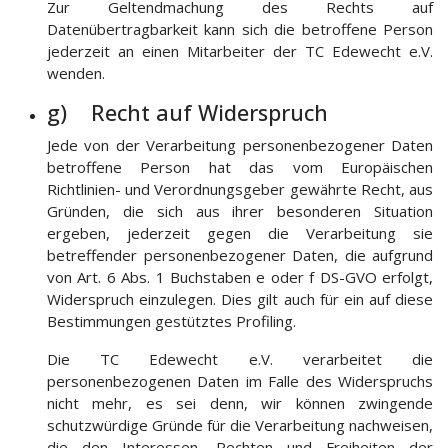
Zur Geltendmachung des Rechts auf
Datenübertragbarkeit kann sich die betroffene Person
jederzeit an einen Mitarbeiter der TC Edewecht e.V.
wenden.
g) Recht auf Widerspruch
Jede von der Verarbeitung personenbezogener Daten
betroffene Person hat das vom Europäischen
Richtlinien- und Verordnungsgeber gewährte Recht, aus
Gründen, die sich aus ihrer besonderen Situation
ergeben, jederzeit gegen die Verarbeitung sie
betreffender personenbezogener Daten, die aufgrund
von Art. 6 Abs. 1 Buchstaben e oder f DS-GVO erfolgt,
Widerspruch einzulegen. Dies gilt auch für ein auf diese
Bestimmungen gestütztes Profiling.
Die TC Edewecht e.V. verarbeitet die
personenbezogenen Daten im Falle des Widerspruchs
nicht mehr, es sei denn, wir können zwingende
schutzwürdige Gründe für die Verarbeitung nachweisen,
die den Interessen, Rechten und Freiheiten der