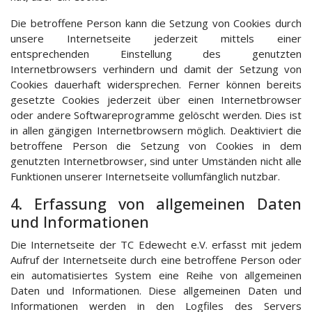
Die betroffene Person kann die Setzung von Cookies durch
unsere Internetseite jederzeit mittels einer
entsprechenden Einstellung des genutzten
Internetbrowsers verhindern und damit der Setzung von
Cookies dauerhaft widersprechen. Ferner können bereits
gesetzte Cookies jederzeit über einen Internetbrowser
oder andere Softwareprogramme gelöscht werden. Dies ist
in allen gängigen Internetbrowsern möglich. Deaktiviert die
betroffene Person die Setzung von Cookies in dem
genutzten Internetbrowser, sind unter Umständen nicht alle
Funktionen unserer Internetseite vollumfänglich nutzbar.
4. Erfassung von allgemeinen Daten
und Informationen
Die Internetseite der TC Edewecht e.V. erfasst mit jedem
Aufruf der Internetseite durch eine betroffene Person oder
ein automatisiertes System eine Reihe von allgemeinen
Daten und Informationen. Diese allgemeinen Daten und
Informationen werden in den Logfiles des Servers