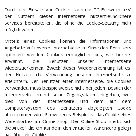
Durch den Einsatz von Cookies kann die TC Edewecht e.V.
den Nutzern dieser Internetseite nutzerfreundlichere
Services bereitstellen, die ohne die Cookie-Setzung nicht
möglich wären.
Mittels eines Cookies können die Informationen und
Angebote auf unserer Internetseite im Sinne des Benutzers
optimiert werden. Cookies ermöglichen uns, wie bereits
erwähnt, die Benutzer unserer Internetseite
wiederzuerkennen. Zweck dieser Wiedererkennung ist es,
den Nutzern die Verwendung unserer Internetseite zu
erleichtern. Der Benutzer einer Internetseite, die Cookies
verwendet, muss beispielsweise nicht bei jedem Besuch der
Internetseite erneut seine Zugangsdaten eingeben, weil
dies von der Internetseite und dem auf dem
Computersystem des Benutzers abgelegten Cookie
übernommen wird. Ein weiteres Beispiel ist das Cookie eines
Warenkorbes im Online-Shop. Der Online-Shop merkt sich
die Artikel, die ein Kunde in den virtuellen Warenkorb gelegt
hat, über ein Cookie.