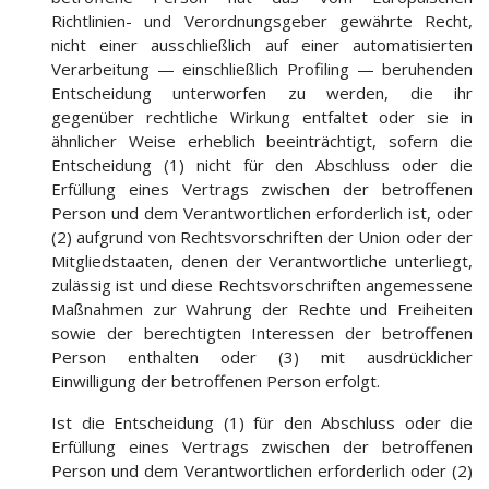
Richtlinien- und Verordnungsgeber gewährte Recht,
nicht einer ausschließlich auf einer automatisierten
Verarbeitung — einschließlich Profiling — beruhenden
Entscheidung unterworfen zu werden, die ihr
gegenüber rechtliche Wirkung entfaltet oder sie in
ähnlicher Weise erheblich beeinträchtigt, sofern die
Entscheidung (1) nicht für den Abschluss oder die
Erfüllung eines Vertrags zwischen der betroffenen
Person und dem Verantwortlichen erforderlich ist, oder
(2) aufgrund von Rechtsvorschriften der Union oder der
Mitgliedstaaten, denen der Verantwortliche unterliegt,
zulässig ist und diese Rechtsvorschriften angemessene
Maßnahmen zur Wahrung der Rechte und Freiheiten
sowie der berechtigten Interessen der betroffenen
Person enthalten oder (3) mit ausdrücklicher
Einwilligung der betroffenen Person erfolgt.
Ist die Entscheidung (1) für den Abschluss oder die
Erfüllung eines Vertrags zwischen der betroffenen
Person und dem Verantwortlichen erforderlich oder (2)