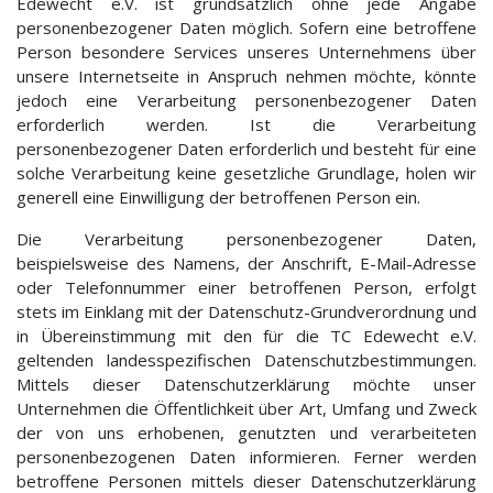
Edewecht e.V. ist grundsätzlich ohne jede Angabe
personenbezogener Daten möglich. Sofern eine betroffene
Person besondere Services unseres Unternehmens über
unsere Internetseite in Anspruch nehmen möchte, könnte
jedoch eine Verarbeitung personenbezogener Daten
erforderlich werden. Ist die Verarbeitung
personenbezogener Daten erforderlich und besteht für eine
solche Verarbeitung keine gesetzliche Grundlage, holen wir
generell eine Einwilligung der betroffenen Person ein.
Die Verarbeitung personenbezogener Daten,
beispielsweise des Namens, der Anschrift, E-Mail-Adresse
oder Telefonnummer einer betroffenen Person, erfolgt
stets im Einklang mit der Datenschutz-Grundverordnung und
in Übereinstimmung mit den für die TC Edewecht e.V.
geltenden landesspezifischen Datenschutzbestimmungen.
Mittels dieser Datenschutzerklärung möchte unser
Unternehmen die Öffentlichkeit über Art, Umfang und Zweck
der von uns erhobenen, genutzten und verarbeiteten
personenbezogenen Daten informieren. Ferner werden
betroffene Personen mittels dieser Datenschutzerklärung