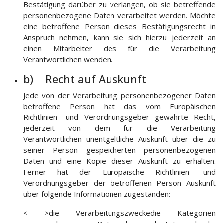
Bestätigung darüber zu verlangen, ob sie betreffende
personenbezogene Daten verarbeitet werden. Möchte
eine betroffene Person dieses Bestätigungsrecht in
Anspruch nehmen, kann sie sich hierzu jederzeit an
einen Mitarbeiter des für die Verarbeitung
Verantwortlichen wenden.
b) Recht auf Auskunft
Jede von der Verarbeitung personenbezogener Daten
betroffene Person hat das vom Europäischen
Richtlinien- und Verordnungsgeber gewährte Recht,
jederzeit von dem für die Verarbeitung
Verantwortlichen unentgeltliche Auskunft über die zu
seiner Person gespeicherten personenbezogenen
Daten und eine Kopie dieser Auskunft zu erhalten.
Ferner hat der Europäische Richtlinien- und
Verordnungsgeber der betroffenen Person Auskunft
über folgende Informationen zugestanden:
< >die Verarbeitungszweckedie Kategorien