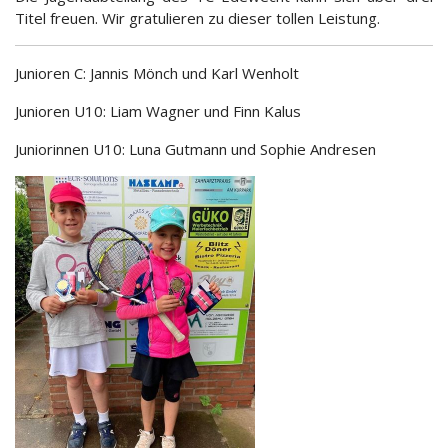
Titel freuen. Wir gratulieren zu dieser tollen Leistung.
Junioren C: Jannis Mönch und Karl Wenholt
Junioren U10: Liam Wagner und Finn Kalus
Juniorinnen U10: Luna Gutmann und Sophie Andresen